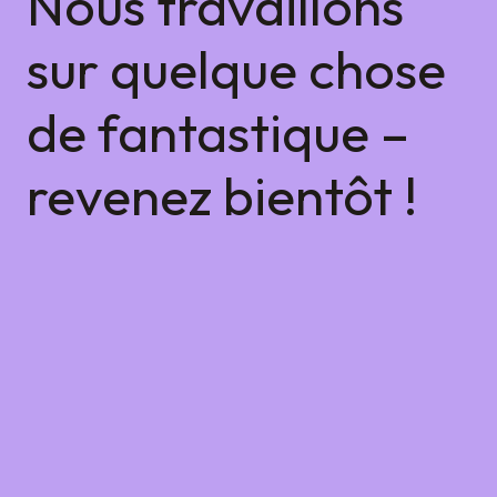
Nous travaillons
sur quelque chose
de fantastique –
revenez bientôt !