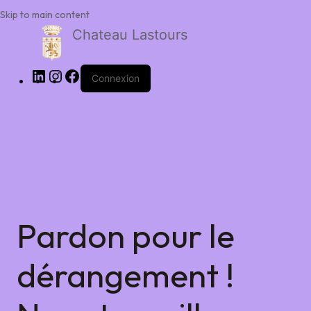
Skip to main content
Chateau Lastours
Connexion
Pardon pour le
dérangement !